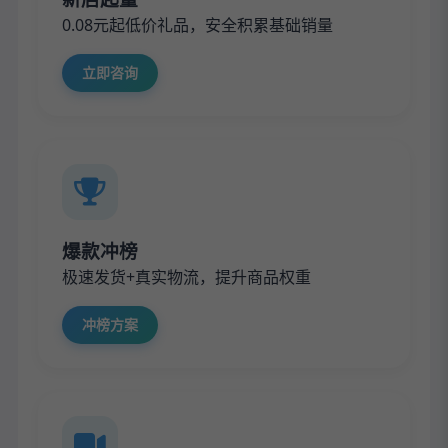
0.08元起低价礼品，安全积累基础销量
立即咨询
爆款冲榜
极速发货+真实物流，提升商品权重
冲榜方案