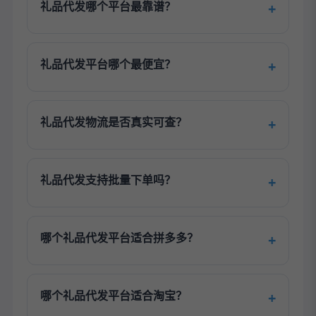
礼品代发哪个平台最靠谱？
礼品代发平台哪个最便宜？
礼品代发物流是否真实可查？
礼品代发支持批量下单吗？
哪个礼品代发平台适合拼多多？
哪个礼品代发平台适合淘宝？