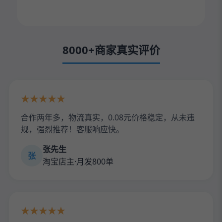
8000+商家真实评价
★★★★★
合作两年多，物流真实，0.08元价格稳定，从未违
规，强烈推荐！客服响应快。
张先生
张
淘宝店主·月发800单
★★★★★