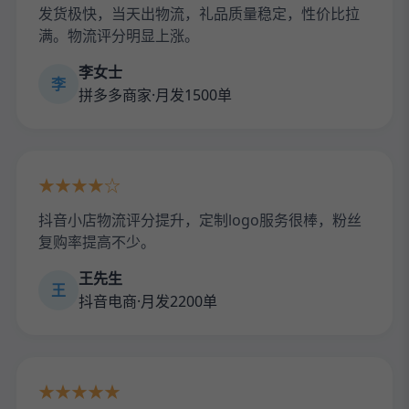
发货极快，当天出物流，礼品质量稳定，性价比拉
满。物流评分明显上涨。
李女士
李
拼多多商家·月发1500单
★★★★☆
抖音小店物流评分提升，定制logo服务很棒，粉丝
复购率提高不少。
王先生
王
抖音电商·月发2200单
★★★★★