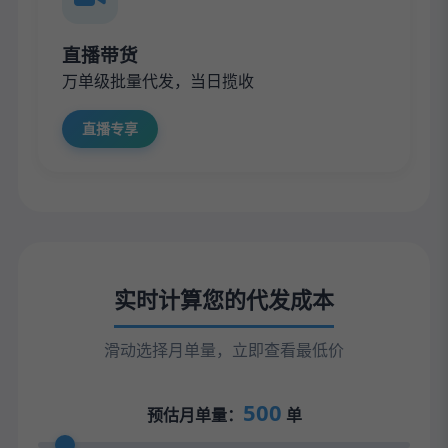
直播带货
万单级批量代发，当日揽收
直播专享
实时计算您的代发成本
滑动选择月单量，立即查看最低价
500
预估月单量：
单