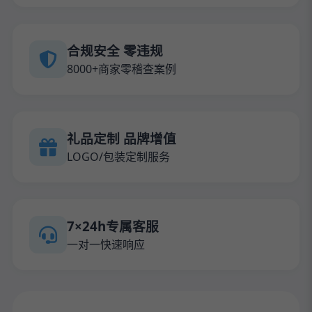
合规安全 零违规
8000+商家零稽查案例
礼品定制 品牌增值
LOGO/包装定制服务
7×24h专属客服
一对一快速响应