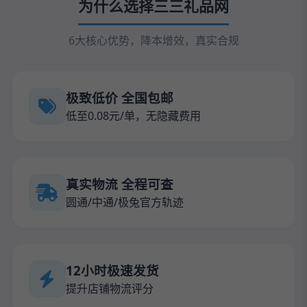
为什么选择三三礼品网
6大核心优势，降本增效，真实合规
极致低价 全国包邮
低至0.08元/单，无隐藏费用
真实物流 全程可查
圆通/中通/极兔官方轨迹
12小时极速发货
提升店铺物流评分