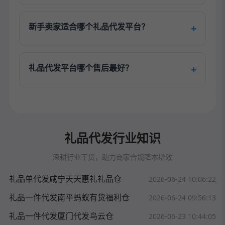
新手卖家适合哪个礼品代发平台？
礼品代发平台哪个售后最好？
礼品代发行业知识
深耕行业干货，助力商家合规降本增效
礼品单代发咸宁天天惠礼礼品仓
2026-06-24 10:06:22
礼品一件代发南平蚂蚁有货福利仓
2026-06-24 09:56:13
礼品一件代发厦门代发鸟云仓
2026-06-23 10:44:05