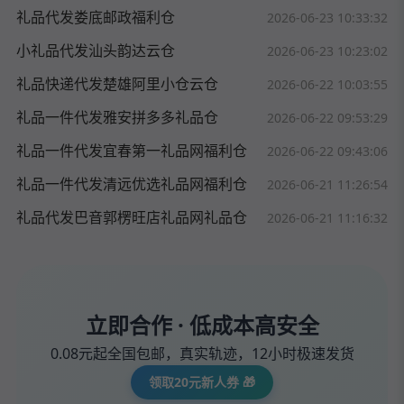
礼品代发娄底邮政福利仓
2026-06-23 10:33:32
小礼品代发汕头韵达云仓
2026-06-23 10:23:02
礼品快递代发楚雄阿里小仓云仓
2026-06-22 10:03:55
礼品一件代发雅安拼多多礼品仓
2026-06-22 09:53:29
礼品一件代发宜春第一礼品网福利仓
2026-06-22 09:43:06
礼品一件代发清远优选礼品网福利仓
2026-06-21 11:26:54
礼品代发巴音郭楞旺店礼品网礼品仓
2026-06-21 11:16:32
立即合作 · 低成本高安全
0.08元起全国包邮，真实轨迹，12小时极速发货
领取20元新人券 🎁