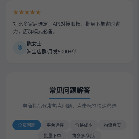
★★★★★
对比多家后选定，API对接顺畅，批量下单省时省
力，店群模式必备。
陈女士
陈
淘宝店群·月发5000+单
常见问题解答
电商礼品代发热点问题，点击标签快速筛选
全部问题
平台选择
价格成本
物流真实
批量下单
拼多多/淘宝