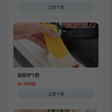
立即下单
硅胶铲1把
¥0.20元起
立即下单