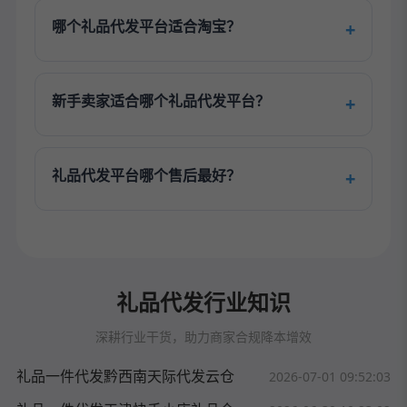
哪个礼品代发平台适合淘宝？
新手卖家适合哪个礼品代发平台？
礼品代发平台哪个售后最好？
礼品代发行业知识
深耕行业干货，助力商家合规降本增效
礼品一件代发黔西南天际代发云仓
2026-07-01 09:52:03