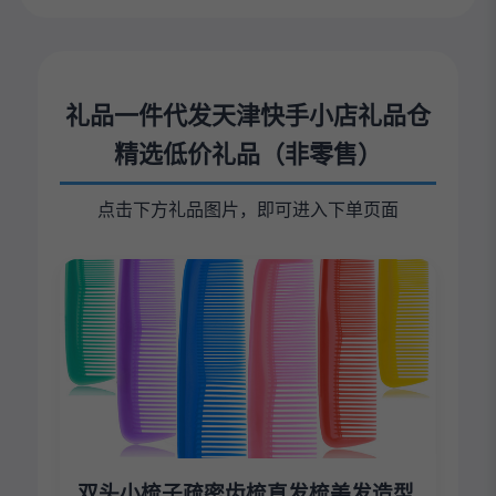
礼品一件代发天津快手小店礼品仓
精选低价礼品（非零售）
点击下方礼品图片，即可进入下单页面
双头小梳子疏密齿梳直发梳美发造型