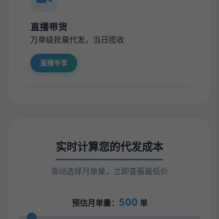
直播带货
万单级批量代发，当日揽收
直播专享
实时计算您的代发成本
滑动选择月单量，立即查看最低价
500
预估月单量：
单