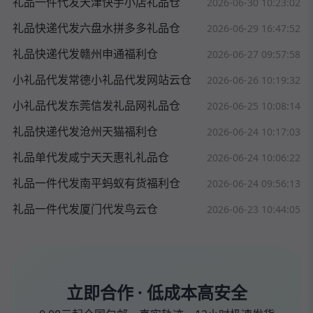
礼品一件代发天津快手小店礼品仓
2026-06-30 10:23:02
礼品快递代发六盘水拼多多礼品仓
2026-06-29 16:47:52
礼品快递代发赣州申通福利仓
2026-06-27 09:57:58
小礼品代发常德小礼品代发网站云仓
2026-06-26 10:19:32
小礼品代发东莞信发礼品网礼品仓
2026-06-25 10:08:14
礼品快递代发沧州天猫福利仓
2026-06-24 10:17:03
礼品单代发咸宁天天惠礼礼品仓
2026-06-24 10:06:22
礼品一件代发南平蚂蚁有货福利仓
2026-06-24 09:56:13
礼品一件代发厦门代发鸟云仓
2026-06-23 10:44:05
立即合作 · 低成本高安全