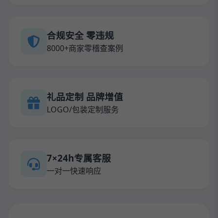
合规安全 零违规
8000+商家零稽查案例
礼品定制 品牌增值
LOGO/包装定制服务
7×24h专属客服
一对一快速响应