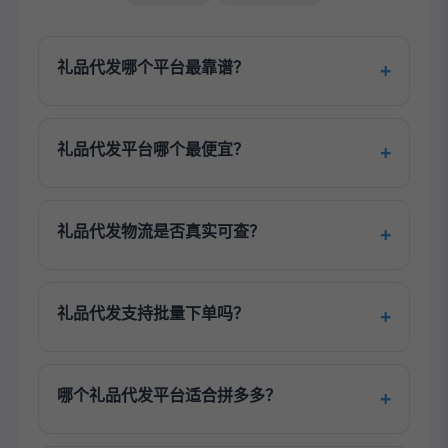
礼品代发哪个平台最靠谱？
礼品代发平台哪个最便宜？
礼品代发物流是否真实可查？
礼品代发支持批量下单吗？
哪个礼品代发平台适合拼多多？