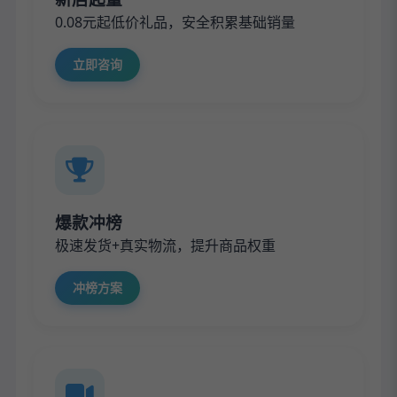
0.08元起低价礼品，安全积累基础销量
立即咨询
爆款冲榜
极速发货+真实物流，提升商品权重
冲榜方案