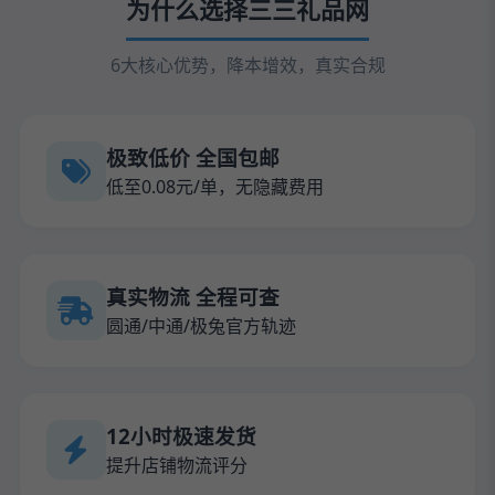
为什么选择三三礼品网
6大核心优势，降本增效，真实合规
极致低价 全国包邮
低至0.08元/单，无隐藏费用
真实物流 全程可查
圆通/中通/极兔官方轨迹
12小时极速发货
提升店铺物流评分