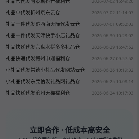
礼品仓代发阿泰勒抖音福利仓
2026-07-02 15:49:26
礼品单代发忻州京东云仓
2026-07-02 11:14:07
礼品一件代发黔西南天际代发云仓
2026-07-01 09:52:03
礼品一件代发天津快手小店礼品仓
2026-06-30 10:23:02
礼品快递代发六盘水拼多多礼品仓
2026-06-29 16:47:52
礼品快递代发赣州申通福利仓
2026-06-27 09:57:58
小礼品代发常德小礼品代发网站云仓
2026-06-26 10:19:32
小礼品代发东莞信发礼品网礼品仓
2026-06-25 10:08:14
礼品快递代发沧州天猫福利仓
2026-06-24 10:17:03
立即合作 · 低成本高安全