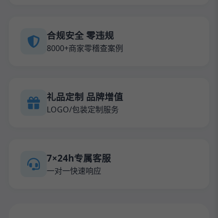
合规安全 零违规
8000+商家零稽查案例
礼品定制 品牌增值
LOGO/包装定制服务
7×24h专属客服
一对一快速响应