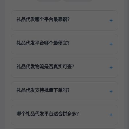
礼品代发哪个平台最靠谱？
礼品代发平台哪个最便宜？
礼品代发物流是否真实可查？
礼品代发支持批量下单吗？
哪个礼品代发平台适合拼多多？