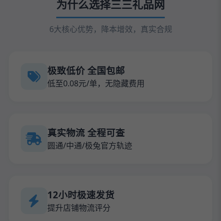
为什么选择三三礼品网
6大核心优势，降本增效，真实合规
极致低价 全国包邮
低至0.08元/单，无隐藏费用
真实物流 全程可查
圆通/中通/极兔官方轨迹
12小时极速发货
提升店铺物流评分