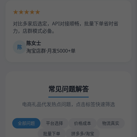
★★★★★
对比多家后选定，API对接顺畅，批量下单省时省
力，店群模式必备。
陈女士
陈
淘宝店群·月发5000+单
常见问题解答
电商礼品代发热点问题，点击标签快速筛选
全部问题
平台选择
价格成本
物流真实
批量下单
拼多多/淘宝