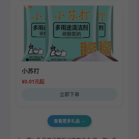
小苏打
¥0.01元起
立即下单
查看更多礼品 →