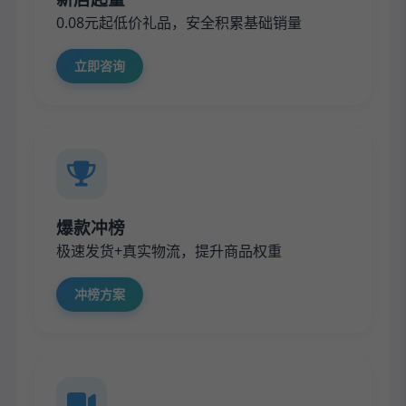
0.08元起低价礼品，安全积累基础销量
立即咨询
爆款冲榜
极速发货+真实物流，提升商品权重
冲榜方案