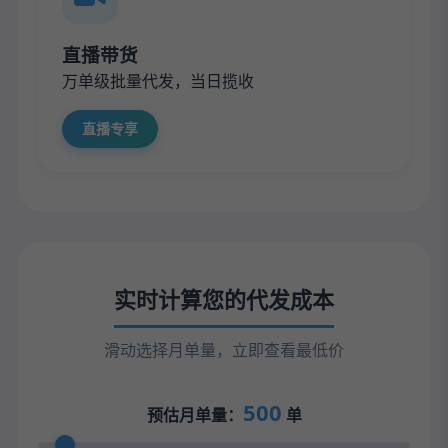
直播带货
万单级批量代发，当日揽收
直播专享
实时计算您的代发成本
滑动选择月单量，立即查看最低价
500
预估月单量：
单