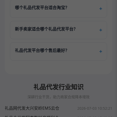
哪个礼品代发平台适合淘宝？
新手卖家适合哪个礼品代发平台？
礼品代发平台哪个售后最好？
礼品代发行业知识
深耕行业干货，助力商家合规降本增效
礼品网代发大兴安岭EMS云仓
2026-07-03 10:52:21